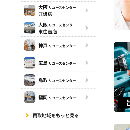
大阪
リユースセンター
江坂店
大阪
リユースセンター
東住吉店
神戸
リユースセンター
広島
リユースセンター
鳥取
リユースセンター
福岡
リユースセンター
買取地域をもっと見る