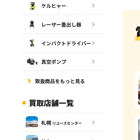
ケルヒャー
レーザー墨出し器
インパクトドライバー
真空ポンプ
取扱商品をもっと見る
買取店舗一覧
札幌
リユースセンター