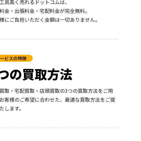
工具高く売れるドットコムは、
料金・出張料金・宅配料金が完全無料。
様にご負担いただく金額は一切ありません。
ービスの特徴
3つの買取方法
買取・宅配買取・店頭買取の3つの買取方法をご用
お客様のご希望に合わせた、最適な買取方法をご提
たします。