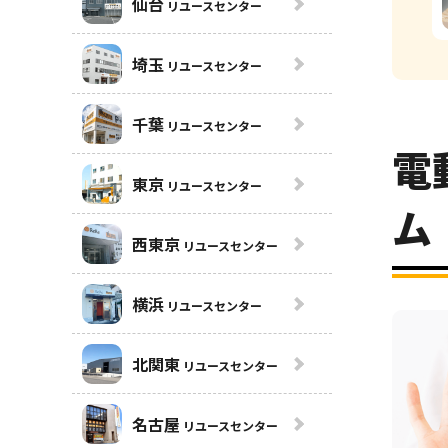
仙台
リユースセンター
埼玉
リユースセンター
千葉
リユースセンター
電
東京
リユースセンター
ム
西東京
リユースセンター
横浜
リユースセンター
北関東
リユースセンター
名古屋
リユースセンター