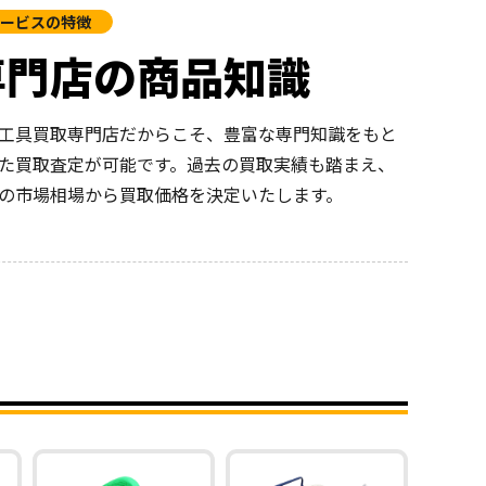
ービスの特徴
専門店の商品知識
工具買取専門店だからこそ、豊富な専門知識をもと
た買取査定が可能です。過去の買取実績も踏まえ、
の市場相場から買取価格を決定いたします。