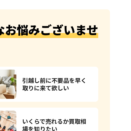
なお悩みございませ
引越し前に不要品を早く
取りに来て欲しい
いくらで売れるか買取相
場を知りたい