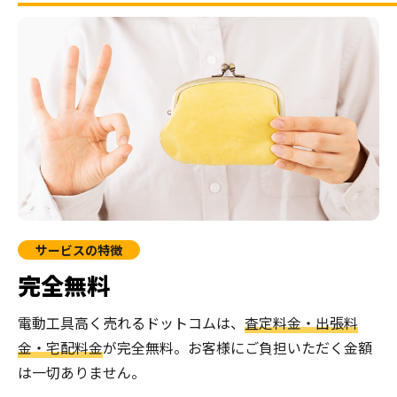
サービスの特徴
完全無料
電動工具高く売れるドットコムは、
査定料金・出張料
金・宅配料金
が完全無料。
お客様にご負担いただく金額
は一切ありません。