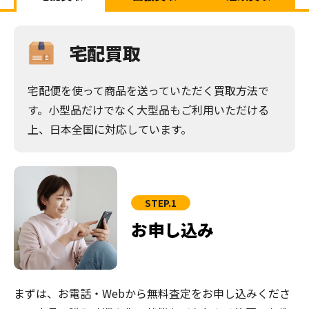
宅配買取
宅配便を使って商品を送っていただく買取方法で
す。小型品だけでなく大型品もご利用いただける
上、日本全国に対応しています。
STEP.1
お申し込み
まずは、お電話・Webから無料査定をお申し込みくださ