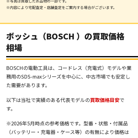
※写真は買取したお品物の一部です。
※内容により宅配査定・店舗査定をご案内する場合がございます。
ボッシュ（BOSCH ）の買取価格
相場
BOSCHの電動工具は、コードレス（充電式）モデルや業
務用のSDS-maxシリーズを中心に、中古市場でも安定し
た需要があります。
以下は当社で実績のある代表モデルの
買取価格目安
で
す。
※2026年5月時点の参考価格です。型番・状態・付属品
（バッテリー・充電器・ケース等）の有無により価格は