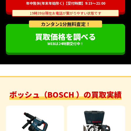
年中無休(年末年始除く)【受付時間】9:15～21:00
19時39分現在お電話が繋がりやすい状態です
カンタン1分無料査定！
買取価格を調べる
WEBは24時間受付中！
ボッシュ（BOSCH ）の買取実績