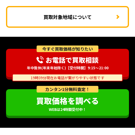
買取対象地域について
今すぐ買取価格が知りたい
お電話で買取相談
年中無休(年末年始除く)【受付時間】9:15～21:00
19時39分現在お電話が繋がりやすい状態です
カンタン1分無料査定！
買取価格を調べる
WEBは24時間受付中！