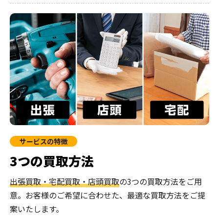
サービスの特徴
3つの買取方法
出張買取・宅配買取・店頭買取
の3つの買取方法をご用
意。お客様のご希望に合わせた、最適な買取方法をご提
案いたします。