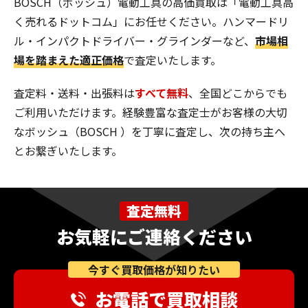
BOSCH（ボッシュ）電動工具の高価買取は「電動工具高
く売れるドットコム」にお任せください。ハンマードリ
ル・インパクトドライバー・グラインダーなど、
市場相
場を踏まえた適正価格
で査定いたします。
査定料・送料・出張料は
すべて無料
、全国どこからでも
ご利用いただけます。経験豊富な査定士がお客様の大切
なボッシュ（BOSCH ）を丁寧に査定し、次の持ち主へ
とお繋ぎいたします。
査定無料
お気軽にご連絡ください
今すぐ買取価格が知りたい
お電話で買取相談