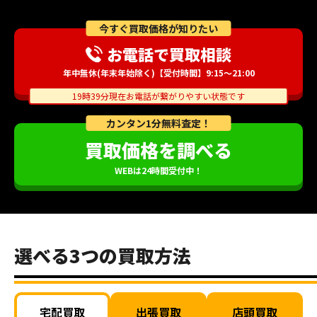
今すぐ買取価格が知りたい
お電話で買取相談
年中無休(年末年始除く)【受付時間】9:15～21:00
19時39分現在お電話が繋がりやすい状態です
カンタン1分無料査定！
買取価格を調べる
WEBは24時間受付中！
選べる3つの買取方法
宅配買取
出張買取
店頭買取