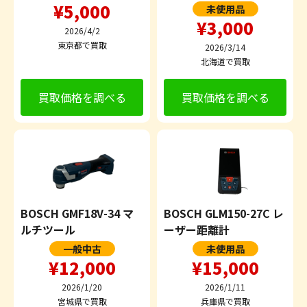
¥5,000
未使用品
¥3,000
2026/4/2
東京都で買取
2026/3/14
北海道で買取
買取価格を調べる
買取価格を調べる
BOSCH GMF18V-34 マ
BOSCH GLM150-27C レ
ルチツール
ーザー距離計
一般中古
未使用品
¥12,000
¥15,000
2026/1/20
2026/1/11
宮城県で買取
兵庫県で買取