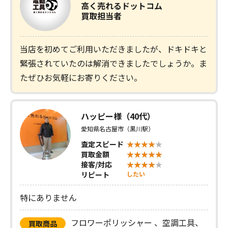
高く売れるドットコム
買取担当者
当店を初めてご利用いただきましたが、ドキドキと
緊張されていたのは解消できましたでしょうか。ま
たぜひお気軽にお寄りください。
ハッピー様（40代）
愛知県名古屋市（黒川駅）
査定スピード
買取金額
接客/対応
リピート
したい
特にありません
フロワーポリッシャー 、空調工具、
買取商品