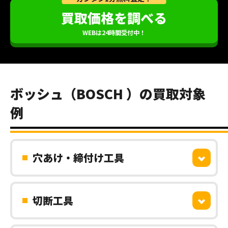
買取価格を調べる
WEBは24時間受付中！
ボッシュ（BOSCH ）の買取対象
例
穴あけ・締付け工具
切断工具