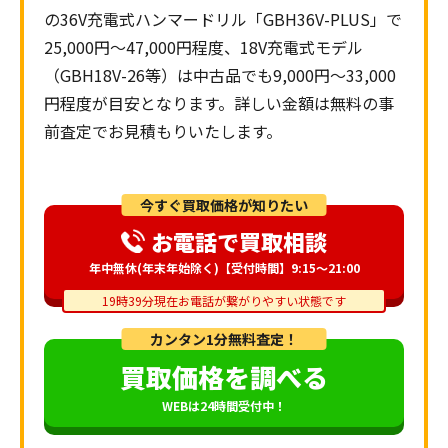
の36V充電式ハンマードリル「GBH36V-PLUS」で
25,000円〜47,000円程度、18V充電式モデル
（GBH18V-26等）は中古品でも9,000円～33,000
円程度が目安となります。詳しい金額は無料の事
前査定でお見積もりいたします。
今すぐ買取価格が知りたい
お電話で買取相談
年中無休(年末年始除く)【受付時間】9:15～21:00
19時39分現在お電話が繋がりやすい状態です
カンタン1分無料査定！
買取価格を調べる
WEBは24時間受付中！