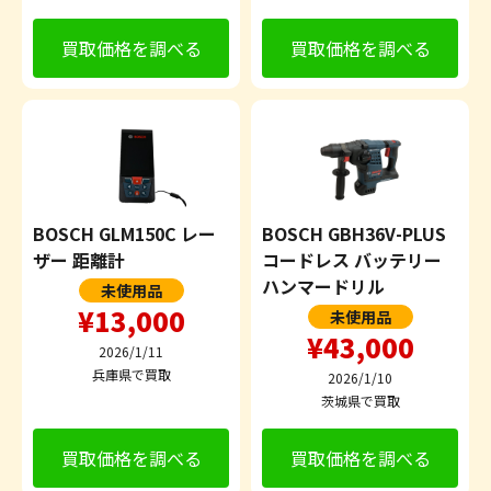
買取価格を調べる
買取価格を調べる
BOSCH GLM150C レー
BOSCH GBH36V-PLUS
ザー 距離計
コードレス バッテリー
ハンマードリル
未使用品
¥13,000
未使用品
¥43,000
2026/1/11
兵庫県で買取
2026/1/10
茨城県で買取
買取価格を調べる
買取価格を調べる