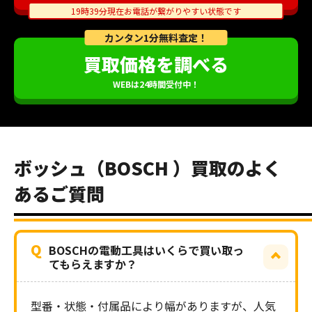
19時39分現在お電話が繋がりやすい状態です
カンタン1分無料査定！
買取価格を調べる
WEBは24時間受付中！
ボッシュ（BOSCH ）買取のよく
あるご質問
Q
BOSCHの電動工具はいくらで買い取っ
てもらえますか？
型番・状態・付属品により幅がありますが、人気