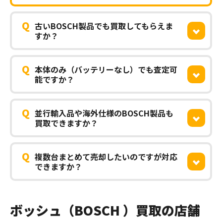
Q
古いBOSCH製品でも買取してもらえま
すか？
Q
本体のみ（バッテリーなし）でも査定可
能ですか？
Q
並行輸入品や海外仕様のBOSCH製品も
買取できますか？
Q
複数台まとめて売却したいのですが対応
できますか？
ボッシュ（BOSCH ）買取の店舗