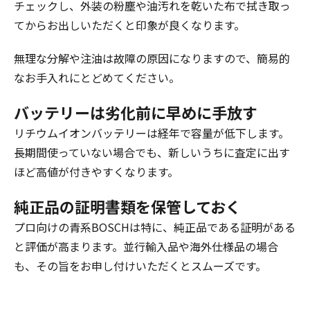
チェックし、外装の粉塵や油汚れを乾いた布で拭き取っ
てからお出しいただくと印象が良くなります。
無理な分解や注油は故障の原因になりますので、簡易的
なお手入れにとどめてください。
バッテリーは劣化前に早めに手放す
リチウムイオンバッテリーは経年で容量が低下します。
長期間使っていない場合でも、新しいうちに査定に出す
ほど高値が付きやすくなります。
純正品の証明書類を保管しておく
プロ向けの青系BOSCHは特に、純正品である証明がある
と評価が高まります。並行輸入品や海外仕様品の場合
も、その旨をお申し付けいただくとスムーズです。