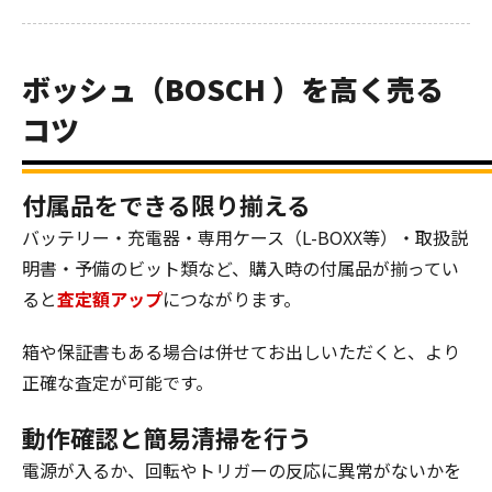
ボッシュ（BOSCH ）を高く売る
コツ
付属品をできる限り揃える
バッテリー・充電器・専用ケース（L-BOXX等）・取扱説
明書・予備のビット類など、購入時の付属品が揃ってい
ると
査定額アップ
につながります。
箱や保証書もある場合は併せてお出しいただくと、より
正確な査定が可能です。
動作確認と簡易清掃を行う
電源が入るか、回転やトリガーの反応に異常がないかを