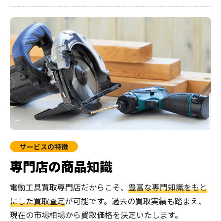
サービスの特徴
専門店の商品知識
電動工具買取専門店だからこそ、
豊富な専門知識をもと
にした買取査定
が可能です。過去の買取実績も踏まえ、
現在の市場相場から買取価格を決定いたします。