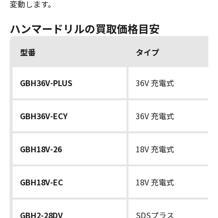
変動します。
ハンマードリルの買取価格目安
型番
タイプ
GBH36V-PLUS
36V 充電式
GBH36V-ECY
36V 充電式
GBH18V-26
18V 充電式
GBH18V-EC
18V 充電式
GBH2-28DV
SDSプラス