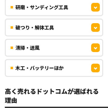
研磨・サンディング工具
破つり・解体工具
清掃・送風
木工・バッテリーほか
高く売れるドットコムが選ばれる
理由