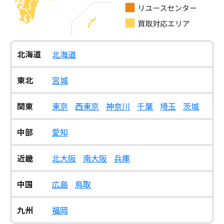
北海道
北海道
東北
宮城
関東
東京
西東京
神奈川
千葉
埼玉
茨城
中部
愛知
近畿
北大阪
南大阪
兵庫
中国
広島
鳥取
九州
福岡