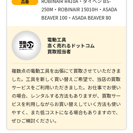
ROBINAIR R410A・ダイヘン BS-
品番
250M・ROBINAIR 15010H・ASADA
BEAVER 100・ASADA BEAVER 80
電動工具
高く売れるドットコム
買取担当者
複数点の電動工具を出張にて買取させていただきま
した。工具を新しく買い替えご希望で、当店の買取
サービスをご利用いただきました。お仕事でお使い
の場合、レンタルする方法もありますが、買取サー
ビスを利用しながらお買い替えしていく方法も使い
やすく、また低コストになる場合もありますので、
ぜひご検討ください。